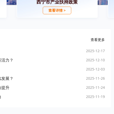
西宁市产业扶持政策
查看详情 >
查看更多
2025-12-17
济活力？
2025-12-10
2025-12-03
续发展？
2025-11-26
力提升
2025-11-24
力
2025-11-19