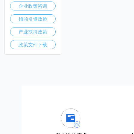
企业政策咨询
招商引资政策
产业扶持政策
政策文件下载