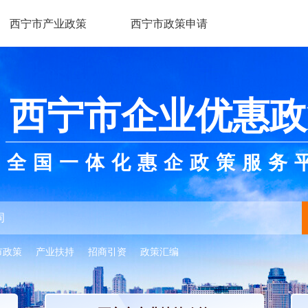
西宁市产业政策
西宁市政策申请
西宁市企业优惠政
全国一体化惠企政策服务
市政策
产业扶持
招商引资
政策汇编