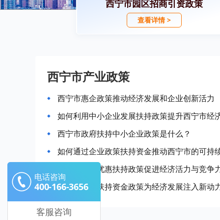
西宁市园区招商引资政策
查看详情 >
西宁市产业政策
西宁市惠企政策推动经济发展和企业创新活力
如何利用中小企业发展扶持政策提升西宁市经
西宁市政府扶持中小企业政策是什么？
如何通过企业政策扶持资金推动西宁市的可持
西宁市企业优惠扶持政策促进经济活力与竞争
电话咨询
400-166-3656
西宁市企业扶持资金政策为经济发展注入新动
客服咨询