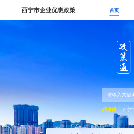
西宁市企业优惠政策
首页
西宁