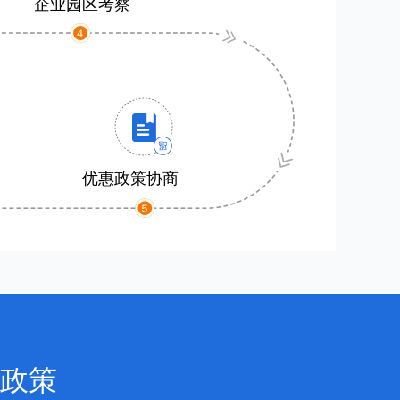
企业园区考察
优惠政策协商
政策