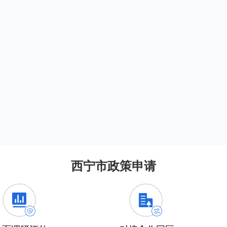
西宁市政策申请