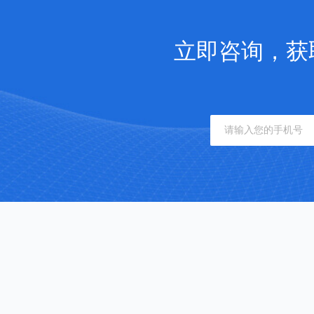
立即咨询，获