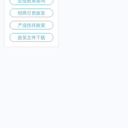
企业政策咨询
招商引资政策
产业扶持政策
政策文件下载