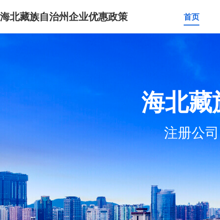
海北藏族自治州企业优惠政策
首页
海北藏
注册公司