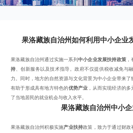
果洛藏族自治州如何利用中小企业
果洛藏族自治州通过实施一系列
中小企业发展扶持政策
，
持
、创新服务以及技术指导。政府不仅提供税收减免与
力。同时，地方的自然资源与文化背景为中小企业带来了
有助于形成具有地方特色的
优势产业
，从而实现经济的多
了当地居民的就业机会与收入水平。
果洛藏族自治州中小企
果洛藏族自治州积极实施
产业扶持
政策，致力于通过财政