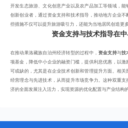
开发生态旅游、文化创意产业以及农产品加工等领域，能
创新创业者，通过资金支持和技术指导，推动地方企业不
些措施不仅可以提升旅游吸引力，还能为当地居民创造更
资金支持与技术指导在中
在推动果洛藏族自治州经济转型的过程中，
资金支持
与
技
项基金，降低中小企业的融资门槛，提供利息优惠，以激
可或缺的，尤其是在企业技术创新和管理提升方面。相关
经营理念与先进技术，从而提升市场竞争力。这种双重支
济的全面发展注入活力，实现资源的优化配置与产业结构