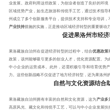
业发展。政府利用这些政策，为创业者创造了良好的环境
区域优势产业，如生态旅游和传统手工艺，通过技术指导
州成立了多个创新服务平台，提供技术支持和专业培训，
产业扶持
措施的实施，正是推动区域经济转型的重要驱动
促进果洛州市经济
果洛藏族自治州在促进经济转型的过程中，结合
优惠政策
政策，该州能够吸引更多的创业人才，优化资源配置。为
中小企业的运营成本。此外，还需积极引导和培育优势
力。这些创新战略不仅促进了地方经济转型，还为果洛州
自然与文化资源结合
果洛藏族自治州拥有丰富的自然和文化资源，这为
产业多
高原风光、藏文化和传统手工艺，可以与中小企业发展扶