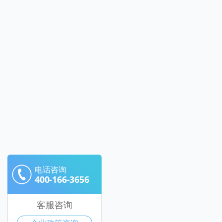
电话咨询
400-166-3656
客服咨询